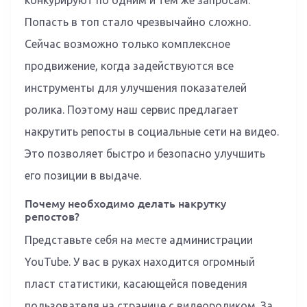
конкурируют по одним и тем же запросам.
Попасть в топ стало чрезвычайно сложно.
Сейчас возможно только комплексное
продвижение, когда задействуются все
инструменты для улучшения показателей
ролика. Поэтому наш сервис предлагает
накрутить репосты в социальные сети на видео.
Это позволяет быстро и безопасно улучшить
его позиции в выдаче.
Почему необходимо делать накрутку
репостов?
Представьте себя на месте администрации
YouTube. У вас в руках находится огромный
пласт статистики, касающейся поведения
пользователя на странице с видеороликом. За