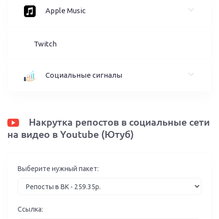
Apple Music
Twitch
Социальные сигналы
Накрутка репостов в социальные сети
на видео в Youtube (Ютуб)
Выберите нужный пакет:
Ссылка: