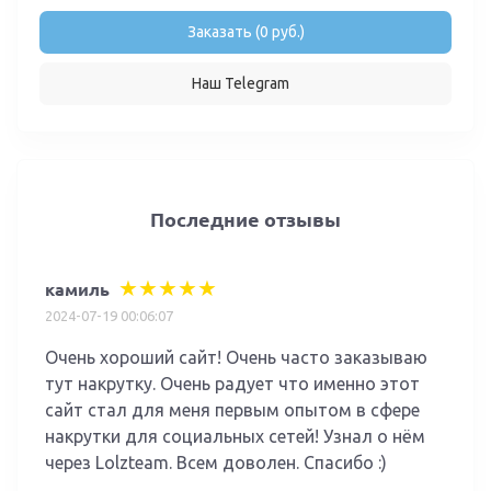
Заказать (0 руб.)
Наш Telegram
Последние отзывы
камиль
2024-07-19 00:06:07
Очень хороший сайт! Очень часто заказываю
тут накрутку. Очень радует что именно этот
сайт стал для меня первым опытом в сфере
накрутки для социальных сетей! Узнал о нём
через Lolzteam. Всем доволен. Спасибо :)