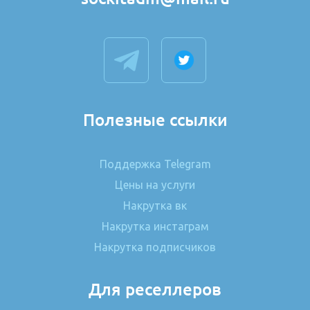
Полезные ссылки
Поддержка Telegram
Цены на услуги
Накрутка вк
Накрутка инстаграм
Накрутка подписчиков
Для реселлеров