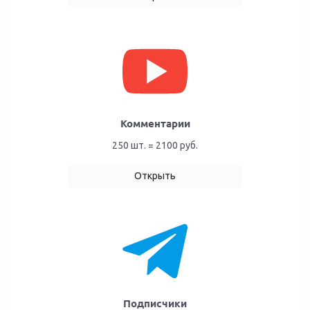
Комментарии
250 шт. = 2100 руб.
Открыть
Подписчики