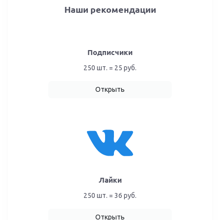
Наши рекомендации
Подписчики
250 шт. = 25 руб.
Открыть
Лайки
250 шт. = 36 руб.
Открыть