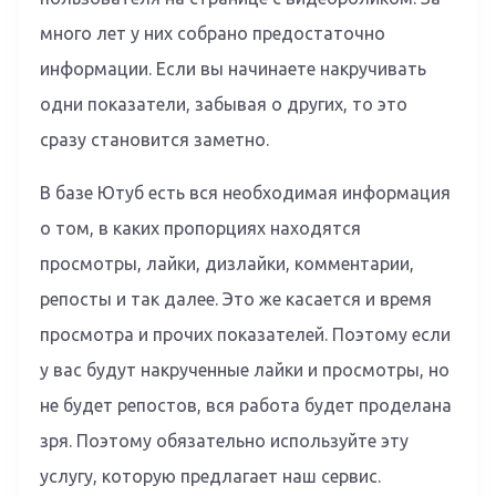
много лет у них собрано предостаточно
информации. Если вы начинаете накручивать
одни показатели, забывая о других, то это
сразу становится заметно.
В базе Ютуб есть вся необходимая информация
о том, в каких пропорциях находятся
просмотры, лайки, дизлайки, комментарии,
репосты и так далее. Это же касается и время
просмотра и прочих показателей. Поэтому если
у вас будут накрученные лайки и просмотры, но
не будет репостов, вся работа будет проделана
зря. Поэтому обязательно используйте эту
услугу, которую предлагает наш сервис.