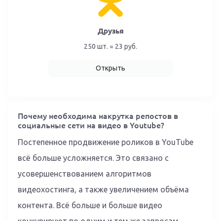
Друзья
250 шт. = 23 руб.
Открыть
Почему необходима накрутка репостов в
социальные сети на видео в Youtube?
Постепенное продвижение роликов в YouTube
всё больше усложняется. Это связано с
усовершенствованием алгоритмов
видеохостинга, а также увеличением объёма
контента. Всё больше и больше видео