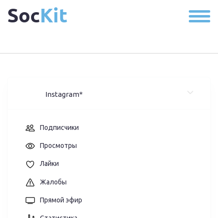
Soc
Kit
Instagram*
Подписчики
Просмотры
Лайки
Жалобы
Прямой эфир