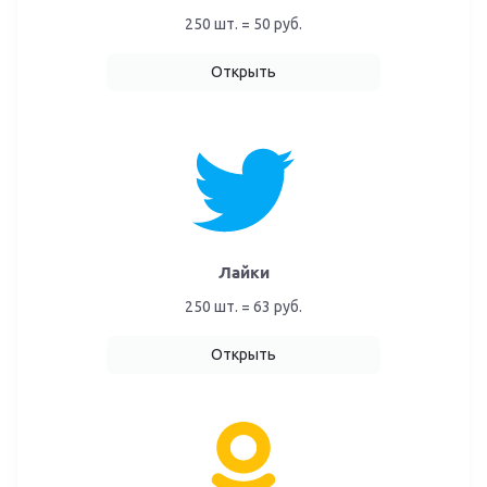
250 шт. = 50 руб.
Открыть
Лайки
250 шт. = 63 руб.
Открыть