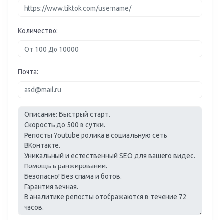
Количество:
Почта: