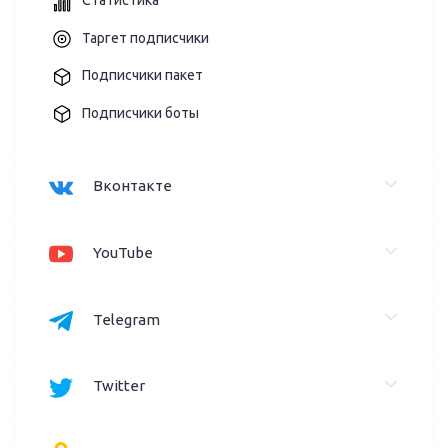
Статистика
Таргет подписчики
Подписчики пакет
Подписчики боты
Вконтакте
YouTube
Telegram
Twitter