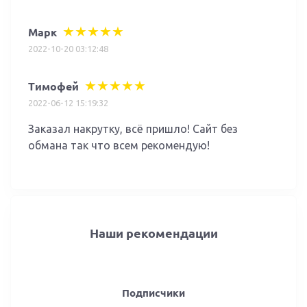
Марк
2022-10-20 03:12:48
Тимофей
2022-06-12 15:19:32
Заказал накрутку, всё пришло! Сайт без
обмана так что всем рекомендую!
Наши рекомендации
Подписчики