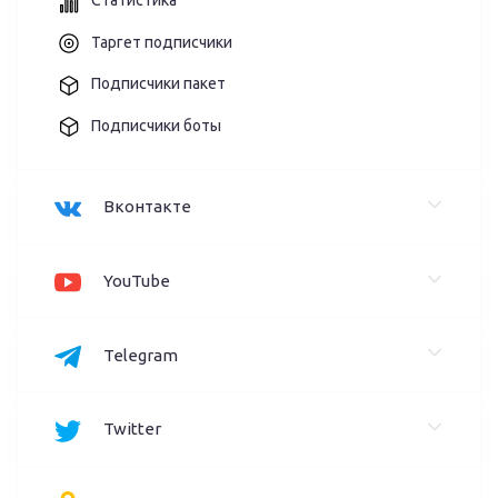
Статистика
Таргет подписчики
Подписчики пакет
Подписчики боты
Вконтакте
YouTube
Telegram
Twitter