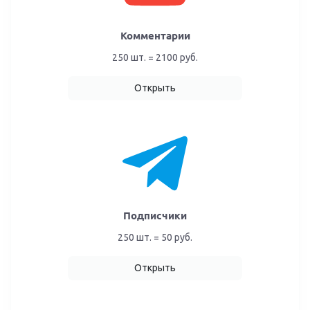
Комментарии
250 шт. = 2100 руб.
Открыть
Подписчики
250 шт. = 50 руб.
Открыть