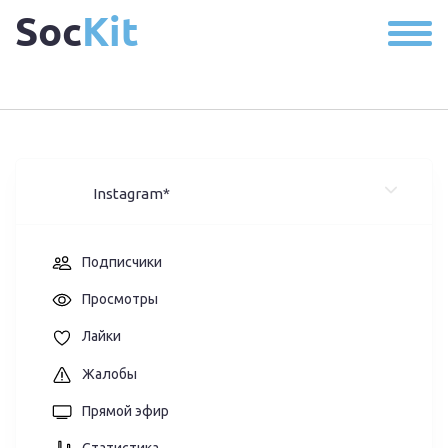
Soc
Kit
Instagram*
Подписчики
Просмотры
Лайки
Жалобы
Прямой эфир