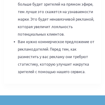
больше будет зрителей на прямом эфире,
тем лучше это скажется на узнаваемости
марки. Это будет ненавязчивой рекламой,
которая увеличит лояльность
потенциальных клиентов.
Вам нужно коммерческое предложение от
рекламодателей. Перед тем, как
разместить у вас рекламу они требуют
статистику, которую улучшит накрутка
зрителей с помощью нашего сервиса.