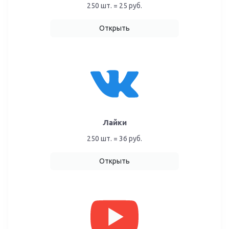
250 шт. = 25 руб.
Открыть
Лайки
250 шт. = 36 руб.
Открыть