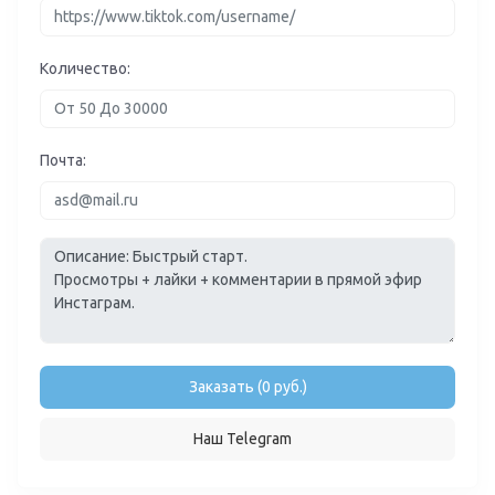
Количество:
Почта:
Заказать (0 руб.)
Наш Telegram