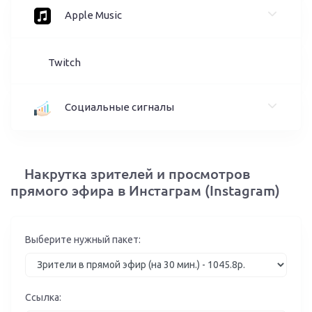
Apple Music
Twitch
Социальные сигналы
Накрутка зрителей и просмотров
прямого эфира в Инстаграм (Instagram)
Выберите нужный пакет:
Ссылка: