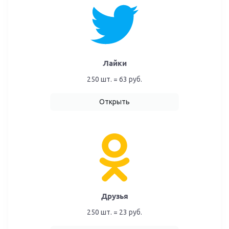
Лайки
250 шт. = 63 руб.
Открыть
Друзья
250 шт. = 23 руб.