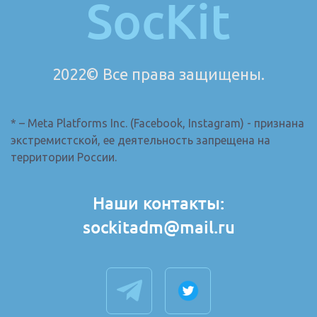
SocKit
2022© Все права защищены.
* – Meta Platforms Inc. (Facebook, Instagram) - признана
экстремистской, ее деятельность запрещена на
территории России.
Наши контакты:
sockitadm@mail.ru