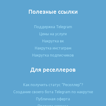
Полезные ссылки
Поддержка Telegram
Цены на услуги
Накрутка вк
Накрутка инстаграм
Накрутка подписчиков
Для реселлеров
Как получить статус “Реселлер”?
Создание своего бота Telegram по накрутке
Публичная оферта
Правила сервиса