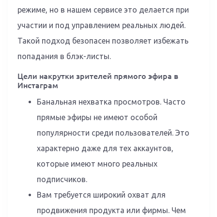
режиме, но в нашем сервисе это делается при
участии и под управлением реальных людей.
Такой подход безопасен позволяет избежать
попадания в блэк-листы.
Цели накрутки зрителей прямого эфира в
Инстаграм
Банальная нехватка просмотров. Часто
прямые эфиры не имеют особой
популярности среди пользователей. Это
характерно даже для тех аккаунтов,
которые имеют много реальных
подписчиков.
Вам требуется широкий охват для
продвижения продукта или фирмы. Чем