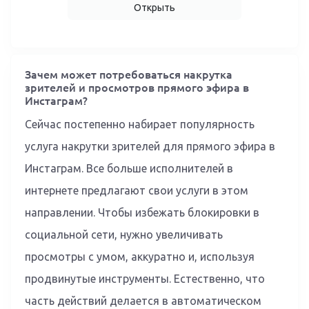
Открыть
Зачем может потребоваться накрутка
зрителей и просмотров прямого эфира в
Инстаграм?
Сейчас постепенно набирает популярность
услуга накрутки зрителей для прямого эфира в
Инстаграм. Все больше исполнителей в
интернете предлагают свои услуги в этом
направлении. Чтобы избежать блокировки в
социальной сети, нужно увеличивать
просмотры с умом, аккуратно и, используя
продвинутые инструменты. Естественно, что
часть действий делается в автоматическом