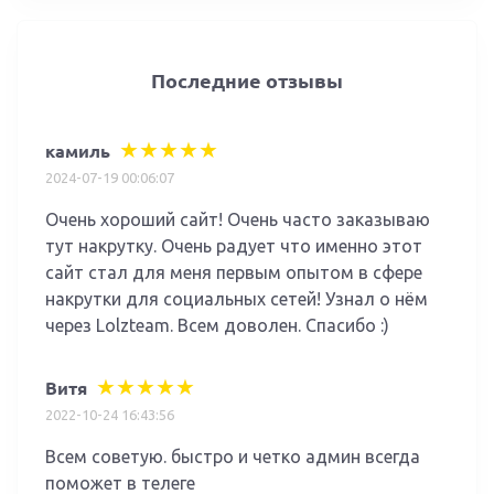
Последние отзывы
камиль
2024-07-19 00:06:07
Очень хороший сайт! Очень часто заказываю
тут накрутку. Очень радует что именно этот
сайт стал для меня первым опытом в сфере
накрутки для социальных сетей! Узнал о нём
через Lolzteam. Всем доволен. Спасибо :)
Витя
2022-10-24 16:43:56
Всем советую. быстро и четко админ всегда
поможет в телеге