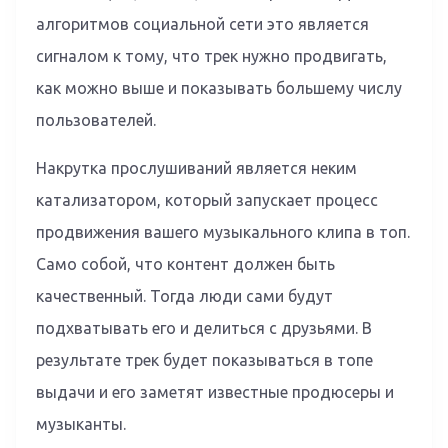
алгоритмов социальной сети это является
сигналом к тому, что трек нужно продвигать,
как можно выше и показывать большему числу
пользователей.
Накрутка прослушиваний является неким
катализатором, который запускает процесс
продвижения вашего музыкального клипа в топ.
Само собой, что контент должен быть
качественный. Тогда люди сами будут
подхватывать его и делиться с друзьями. В
результате трек будет показываться в топе
выдачи и его заметят известные продюсеры и
музыканты.