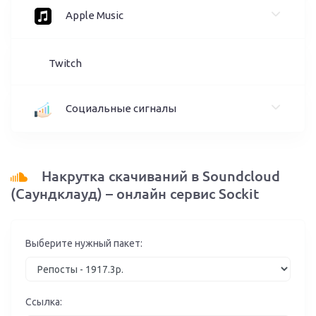
Apple Music
Twitch
Социальные сигналы
Накрутка скачиваний в Soundcloud
(Саундклауд) – онлайн сервис Sockit
Выберите нужный пакет:
Ссылка: