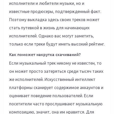
исполнители и любители музыки, но и
известные продюсеры, подтвержденный факт.
Поэтому выкладка здесь своих треков может
стать путевкой в жизнь для начинающих
исполнителей. Однако вас могут заметить,
только если треки будут иметь высокий рейтинг.
Как поможет накрутка скачиваний?
Если музыкальный трек никому не известен, то
он может просто затеряться среди тысяч таких
же исполнителей. Искусственный интеллект
платформы сканирует содержимое аккаунтов и
оценивает поведение пользователей. Если
посетители часто прослушивают музыкальную
композицию, значит, она им нравится. Для