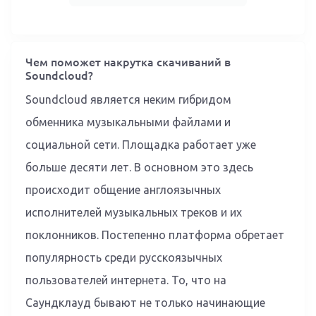
Чем поможет накрутка скачиваний в
Soundcloud?
Soundcloud является неким гибридом
обменника музыкальными файлами и
социальной сети. Площадка работает уже
больше десяти лет. В основном это здесь
происходит общение англоязычных
исполнителей музыкальных треков и их
поклонников. Постепенно платформа обретает
популярность среди русскоязычных
пользователей интернета. То, что на
Саундклауд бывают не только начинающие