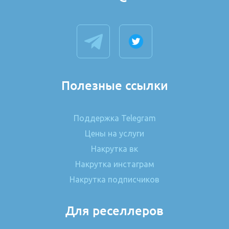
Полезные ссылки
Поддержка Telegram
Цены на услуги
Накрутка вк
Накрутка инстаграм
Накрутка подписчиков
Для реселлеров