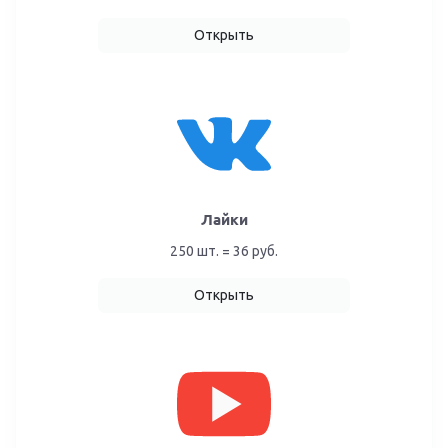
Открыть
Лайки
250 шт. = 36 руб.
Открыть