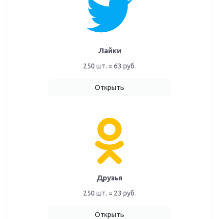
Лайки
250 шт. = 63 руб.
Открыть
Друзья
250 шт. = 23 руб.
Открыть