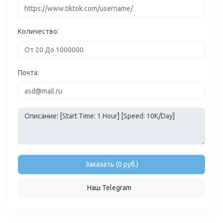
Количество:
Почта:
Заказать (0 руб.)
Наш Telegram