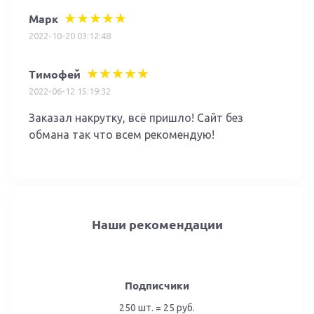
Марк
2022-10-20 03:12:48
Тимофей
2022-06-12 15:19:32
Заказал накрутку, всё пришло! Сайт без
обмана так что всем рекомендую!
Наши рекомендации
Подписчики
250 шт. = 25 руб.