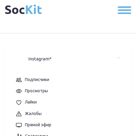
Soc
Kit
Instagram*
Подписчики
Просмотры
Лайки
Жалобы
Прямой эфир