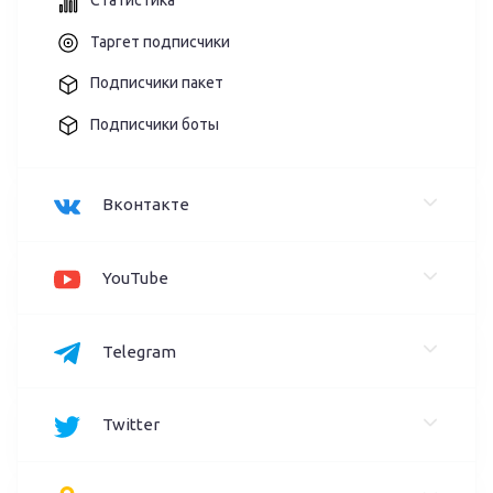
Статистика
Таргет подписчики
Подписчики пакет
Подписчики боты
Вконтакте
YouTube
Telegram
Twitter