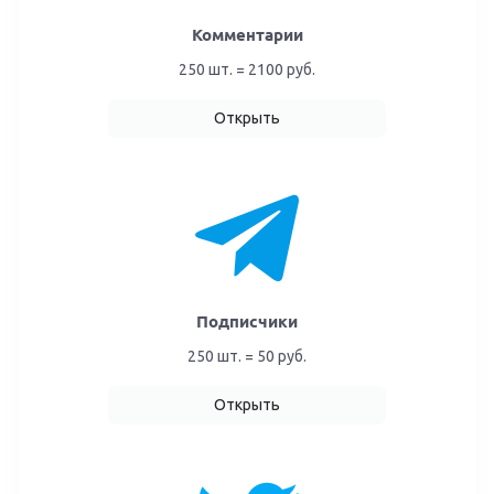
Комментарии
250 шт. = 2100 руб.
Открыть
Подписчики
250 шт. = 50 руб.
Открыть