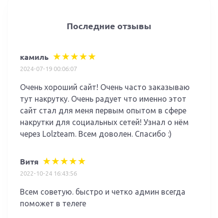
Последние отзывы
камиль
2024-07-19 00:06:07
Очень хороший сайт! Очень часто заказываю
тут накрутку. Очень радует что именно этот
сайт стал для меня первым опытом в сфере
накрутки для социальных сетей! Узнал о нём
через Lolzteam. Всем доволен. Спасибо :)
Витя
2022-10-24 16:43:56
Всем советую. быстро и четко админ всегда
поможет в телеге