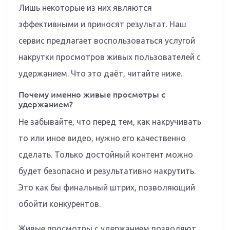
Лишь некоторые из них являются
эффективными и приносят результат. Наш
сервис предлагает воспользоваться услугой
накрутки просмотров живых пользователей с
удержанием. Что это даёт, читайте ниже.
Почему именно живые просмотры с
удержанием?
Не забывайте, что перед тем, как накручивать
то или иное видео, нужно его качественно
сделать. Только достойный контент можно
будет безопасно и результативно накрутить.
Это как бы финальный штрих, позволяющий
обойти конкурентов.
Живые просмотры с удержанием позволяют