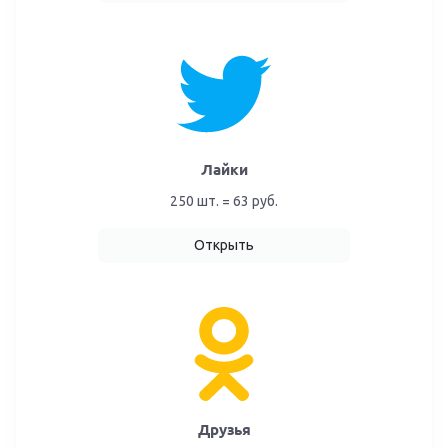
Лайки
250 шт. = 63 руб.
Открыть
Друзья