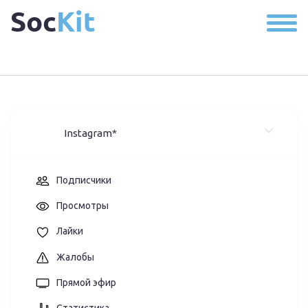
Soc
Kit
Instagram*
Подписчики
Просмотры
Лайки
Жалобы
Прямой эфир