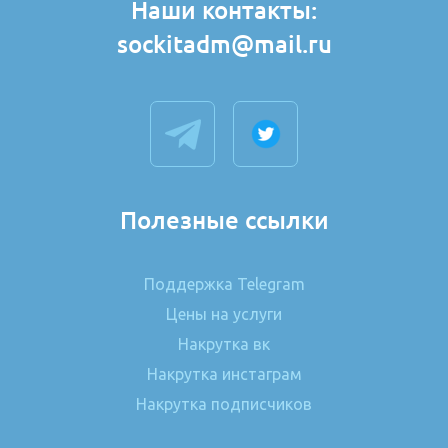
Наши контакты:
sockitadm@mail.ru
Полезные ссылки
Поддержка Telegram
Цены на услуги
Накрутка вк
Накрутка инстаграм
Накрутка подписчиков