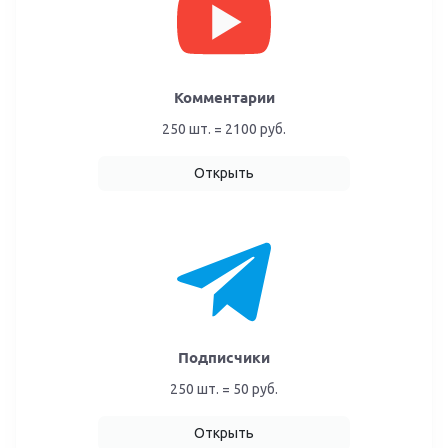
Комментарии
250 шт. = 2100 руб.
Открыть
Подписчики
250 шт. = 50 руб.
Открыть