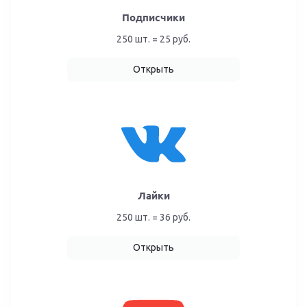
Подписчики
250 шт. = 25 руб.
Открыть
Лайки
250 шт. = 36 руб.
Открыть