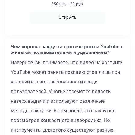
250 шт. = 23 руб.
Открыть
Чем хороша накрутка просмотров на Youtube с
живыми пользователями и удержанием?
Наверное, вы понимаете, что видео на хостинге
YouTube может занять позицию стоп лишь при
условии его востребованности среди
пользователей. Многие стремятся попасть
наверх выдачи и используют различные
методы накрутки. В том числе, это накрутка
просмотров конкретного видеоролика. Но
инструменты для этого существуют разные.