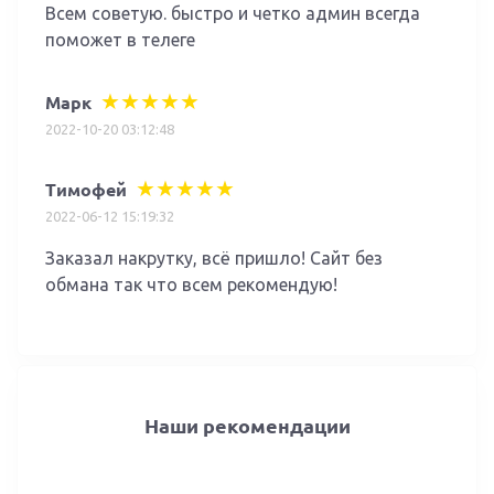
Всем советую. быстро и четко админ всегда
поможет в телеге
Марк
2022-10-20 03:12:48
Тимофей
2022-06-12 15:19:32
Заказал накрутку, всё пришло! Сайт без
обмана так что всем рекомендую!
Наши рекомендации