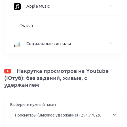
Apple Music
Twitch
Социальные сигналы
Накрутка просмотров на Youtube
(Ютуб): без заданий, живые, с
удержанием
Выберите нужный пакет: