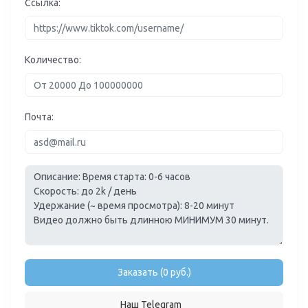
Ссылка:
Количество:
Почта:
Заказать (0 руб.)
Наш Telegram