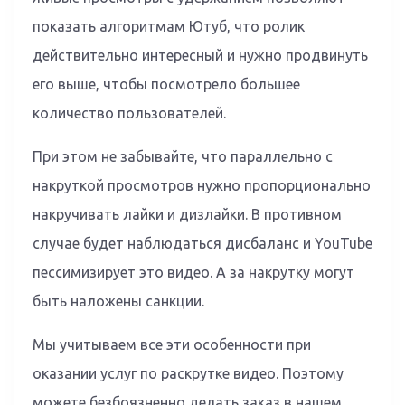
показать алгоритмам Ютуб, что ролик
действительно интересный и нужно продвинуть
его выше, чтобы посмотрело большее
количество пользователей.
При этом не забывайте, что параллельно с
накруткой просмотров нужно пропорционально
накручивать лайки и дизлайки. В противном
случае будет наблюдаться дисбаланс и YouTube
пессимизирует это видео. А за накрутку могут
быть наложены санкции.
Мы учитываем все эти особенности при
оказании услуг по раскрутке видео. Поэтому
можете безбоязненно делать заказ в нашем