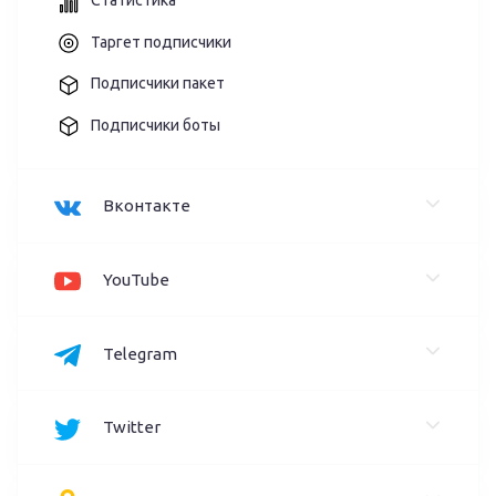
Статистика
Таргет подписчики
Подписчики пакет
Подписчики боты
Вконтакте
YouTube
Telegram
Twitter