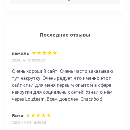
Последние отзывы
камиль
2024-07-19 00:06:07
Очень хороший сайт! Очень часто заказываю
тут накрутку. Очень радует что именно этот
сайт стал для меня первым опытом в сфере
накрутки для социальных сетей! Узнал о нём
через Lolzteam. Всем доволен. Спасибо :)
Витя
2022-10-24 16:43:56