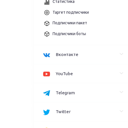
Статистика
Таргет подписчики
Подписчики пакет
Подписчики боты
Вконтакте
YouTube
Telegram
Twitter