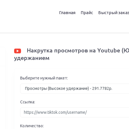
Главная
Прайс
Быстрый зака
Накрутка просмотров на Youtube (Ют
удержанием
Выберите нужный пакет:
Ссылка:
Количество: