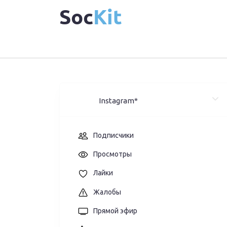
Soc
Kit
Instagram*
Подписчики
Просмотры
Лайки
Жалобы
Прямой эфир