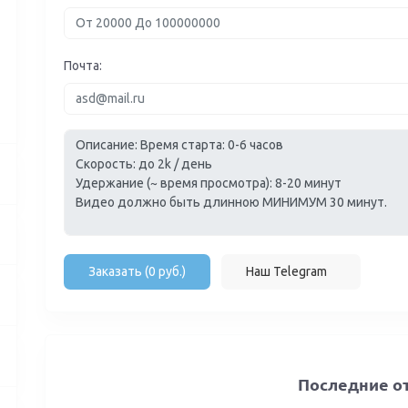
Почта:
Заказать (0 руб.)
Наш Telegram
Последние о