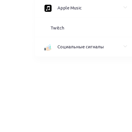
Apple Music
Twitch
Социальные сигналы