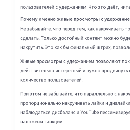
пользователей с удержанием. Что это даёт, чит
Почему именно живые просмотры с удержание
Не забывайте, что перед тем, как накручивать т
сделать. Только достойный контент можно буде
накрутить. Это как бы финальный штрих, позво
Живые просмотры с удержанием позволяют пок
действительно интересный и нужно продвинуть
количество пользователей.
При этом не забывайте, что параллельно с нак
пропорционально накручивать лайки и дизлайки
наблюдаться дисбаланс и YouTube пессимизирует
наложены санкции.