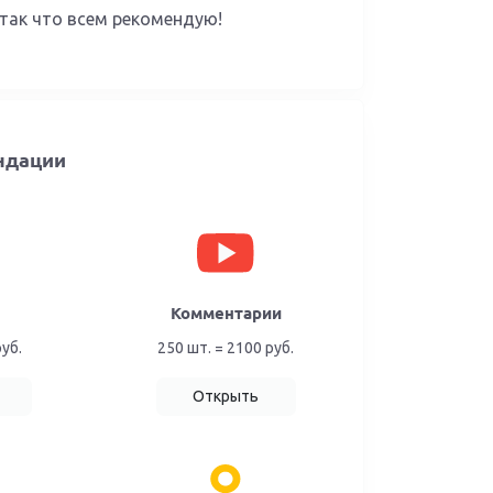
 так что всем рекомендую!
ндации
Комментарии
руб.
250 шт. = 2100 руб.
Открыть