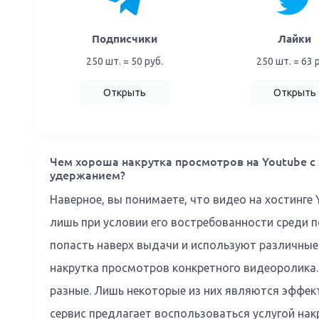
Подписчики
Лайки
250 шт. = 50 руб.
250 шт. = 63 
Открыть
Открыть
Чем хороша накрутка просмотров на Youtube 
удержанием?
Наверное, вы понимаете, что видео на хостинге
лишь при условии его востребованности среди 
попасть наверх выдачи и используют различные 
накрутка просмотров конкретного видеоролика.
разные. Лишь некоторые из них являются эффек
сервис предлагает воспользоваться услугой на