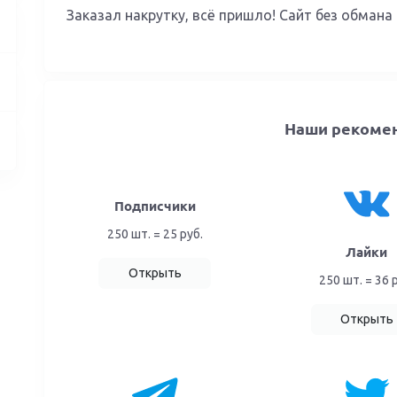
Заказал накрутку, всё пришло! Сайт без обмана
Наши рекоме
Подписчики
250 шт. = 25 руб.
Лайки
Открыть
250 шт. = 36 
Открыть