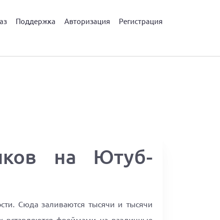
аз
Поддержка
Авторизация
Регистрация
иков на Ютуб-
ости. Сюда заливаются тысячи и тысячи