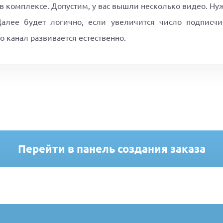
в комплексе. Допустим, у вас вышли несколько видео. Ну
алее будет логично, если увеличится число подписчик
о канал развивается естественно.
Перейти в панель создания заказа