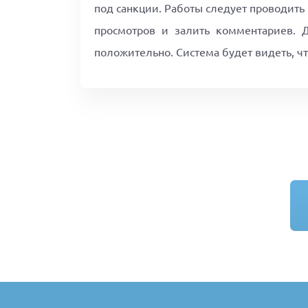
под санкции. Работы следует проводить 
просмотров и залить комментариев. Д
положительно. Система будет видеть, чт