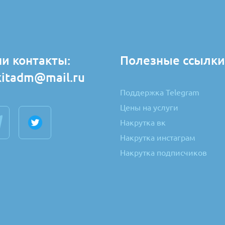
и контакты:
Полезные ссылки
kitadm@mail.ru
Поддержка Telegram
Цены на услуги
Накрутка вк
Накрутка инстаграм
Накрутка подписчиков