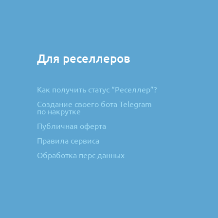
Для реселлеров
Как получить статус “Реселлер”?
Создание своего бота Telegram
по накрутке
Публичная оферта
Правила сервиса
Обработка перс данных