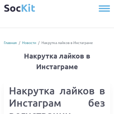
Soc
Kit
Главная
Новости
Накрутка лайков в Инстаграме
Накрутка лайков в
Инстаграме
Накрутка лайков в
Инстаграм без