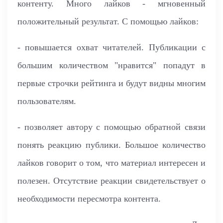
контенту. Много лайков - мгновенный
положительный результат. С помощью лайков:
- повышается охват читателей. Публикации с
большим количеством "нравится" попадут в
первые строчки рейтинга и будут видны многим
пользователям.
- позволяет автору с помощью обратной связи
понять реакцию публики. Большое количество
лайков говорит о том, что материал интересен и
полезен. Отсутствие реакции свидетельствует о
необходимости пересмотра контента.