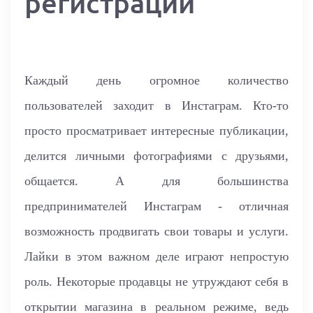
регистрации
Каждый день огромное количество
пользователей заходит в Инстаграм. Кто-то
просто просматривает интересные публикации,
делится личными фотографиями с друзьями,
общается. А для большинства
предпринимателей Инстаграм - отличная
возможность продвигать свои товары и услуги.
Лайки в этом важном деле играют непростую
роль. Некоторые продавцы не утруждают себя в
открытии магазина в реальном режиме, ведь