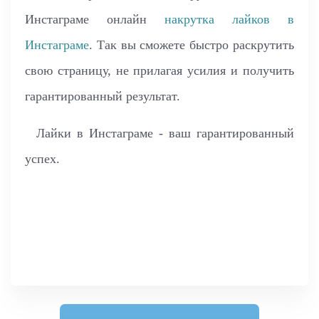
Инстаграме онлайн
накрутка лайков в
Инстаграме
. Так вы сможете быстро раскрутить
свою страницу, не прилагая усилия и получить
гарантированный результат.
Лайки в Инстаграме - ваш гарантированный
успех.