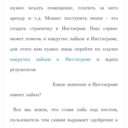
нужно искать помещение, платить за него
аренду и т.д. Можно поступить иначе - это
создать страничку в Инстаграм. Наш сервис
может помочь в накрутке лайков в Инстаграме,
для этого вам нужно лишь перейти по ссылке
накрутка лайков в Инстаграме
и ждать
результатов.
Какое значение в Инстаграме
имеют лайки?
Все мы знаем, что ставя лайк под постом,
пользователь тем самым выражает одобрение к