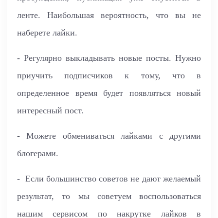
ленте. Наибольшая вероятность, что вы не
наберете лайки.
- Регулярно выкладывать новые посты. Нужно
приучить подписчиков к тому, что в
определенное время будет появляться новый
интересный пост.
- Можете обмениваться лайками с другими
блогерами.
- Если большинство советов не дают желаемый
результат, то мы советуем воспользоваться
нашим сервисом по накрутке лайков в