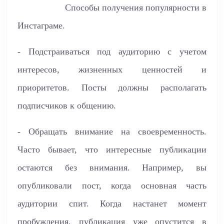
Способы получения популярности в
Инстаграме.
- Подстраиваться под аудиторию с учетом
интересов, жизненных ценностей и
приоритетов. Посты должны располагать
подписчиков к общению.
- Обращать внимание на своевременность.
Часто бывает, что интересные публикации
остаются без внимания. Например, вы
опубликовали пост, когда основная часть
аудитории спит. Когда настанет момент
пробуждения, публикация уже опустится в