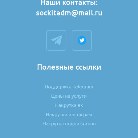
Наши контакты:
sockitadm@mail.ru
Полезные ссылки
Поддержка Telegram
Цены на услуги
Накрутка вк
Накрутка инстаграм
Накрутка подписчиков