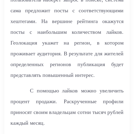
сама предложит посты с соответствующими
хештегами. На вершине рейтинга окажутся
посты с наибольшим количеством лайков.
Геолокация укажет на регион, в котором
проживает аудитория. В результате для жителей
определенных регионов публикация будет
представлять повышенный интерес.
С помощью лайков можно увеличить
процент продажи. Раскрученные профили
приносят своим владельцам сотни тысяч рублей
каждый месяц.