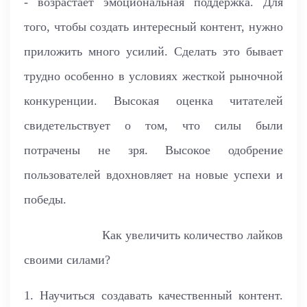
- возрастает эмоциональная поддержка. Для
того, чтобы создать интересный контент, нужно
приложить много усилий. Сделать это бывает
трудно особенно в условиях жесткой рыночной
конкуренции. Высокая оценка читателей
свидетельствует о том, что силы были
потрачены не зря. Высокое одобрение
пользователей вдохновляет на новые успехи и
победы.
Как увеличить количество лайков
своими силами?
1. Научиться создавать качественный контент.