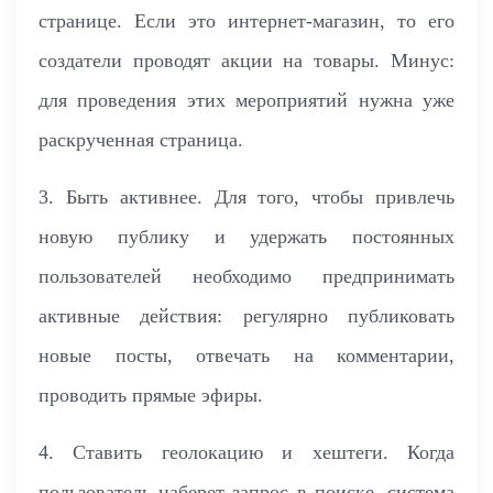
странице. Если это интернет-магазин, то его
создатели проводят акции на товары. Минус:
для проведения этих мероприятий нужна уже
раскрученная страница.
3. Быть активнее. Для того, чтобы привлечь
новую публику и удержать постоянных
пользователей необходимо предпринимать
активные действия: регулярно публиковать
новые посты, отвечать на комментарии,
проводить прямые эфиры.
4. Ставить геолокацию и хештеги. Когда
пользователь наберет запрос в поиске, система