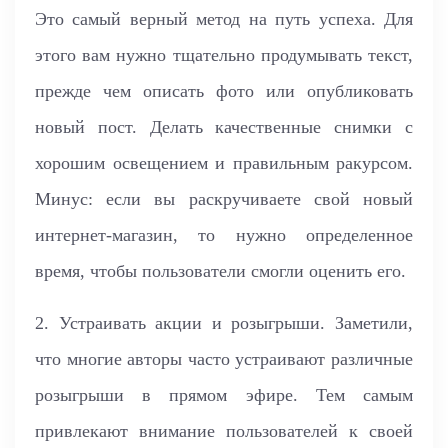
Это самый верный метод на путь успеха. Для
этого вам нужно тщательно продумывать текст,
прежде чем описать фото или опубликовать
новый пост. Делать качественные снимки с
хорошим освещением и правильным ракурсом.
Минус: если вы раскручиваете свой новый
интернет-магазин, то нужно определенное
время, чтобы пользователи смогли оценить его.
2. Устраивать акции и розыгрыши. Заметили,
что многие авторы часто устраивают различные
розыгрыши в прямом эфире. Тем самым
привлекают внимание пользователей к своей