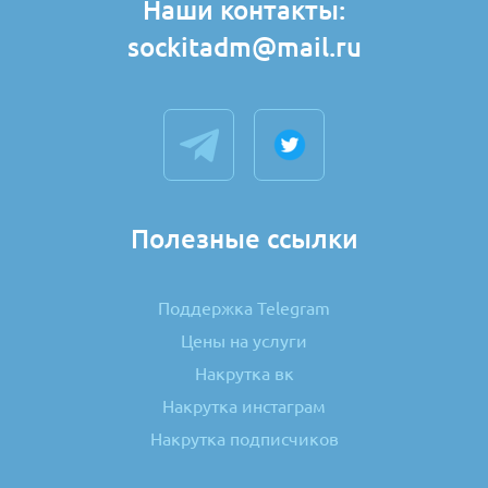
Наши контакты:
sockitadm@mail.ru
Полезные ссылки
Поддержка Telegram
Цены на услуги
Накрутка вк
Накрутка инстаграм
Накрутка подписчиков